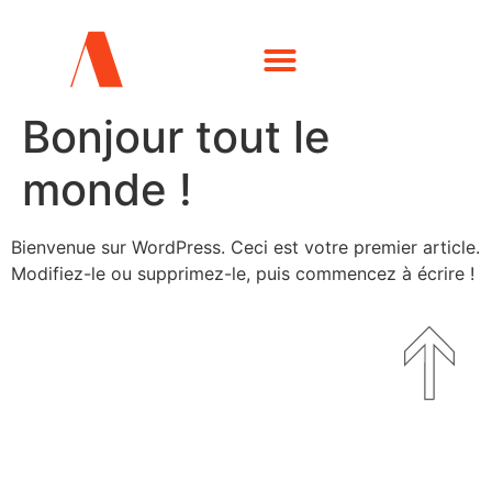
Bonjour tout le
monde !
Bienvenue sur WordPress. Ceci est votre premier article.
Modifiez-le ou supprimez-le, puis commencez à écrire !