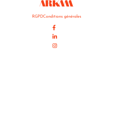
RGPD
Conditions générales