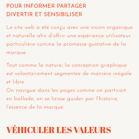
POUR INFORMER PARTAGER
DIVERTIR ET SENSIBILISER
Le site web a été conçu avec une vision organique
et naturelle afin d’offrir une expérience utilisateur
particulière comme la promesse gustative de la
marque.
Tout comme la nature, la conception graphique
est volontairement segmentée de manière inégale
et libre.
On navigue dans les pages comme on partirait
en ballade, on se laisse guider par l’histoire,
l’essence de la marque.
VÉHICULER LES VALEURS