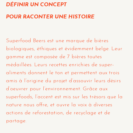
DÉFINIR
UN CONCEPT
POUR RACONTER
UNE HISTOIRE
Superfood Beers est une marque de bières
biologiques, éthiques et évidemment belge. Leur
gamme est composée de 7 bières toutes
médaillées. Leurs recettes enrichies de super-
aliments donnent le ton et permettent aux trois
amis à l’origine du projet d’assouvir leurs désirs
d’oeuvrer pour l’environnement. Grâce aux
superfoods, l’accent est mis sur les trésors que la
nature nous offre, et ouvre la voix à diverses
actions de reforestation, de recyclage et de
partage.