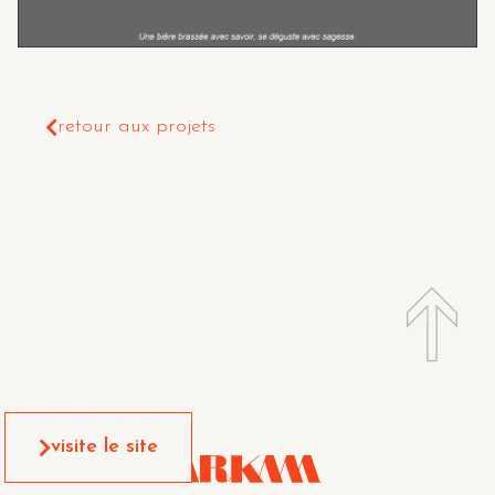
retour aux projets
visite le site