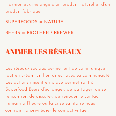
Harmonieux mélange d’un produit naturel et d’un
produit fabriqué.
SUPERFOODS = NATURE
BEERS = BROTHER / BREWER
ANIMER LES RÉSEAUX
Les réseaux sociaux permettent de communiquer
tout en créant un lien direct avec sa communauté.
Les actions misent en place permettront à
Superfood Beers d’échanger, de partager, de se
rencontrer, de discuter, de renouer le contact
humain à l’heure où la crise sanitaire nous
contraint à privilégier le contact virtuel.