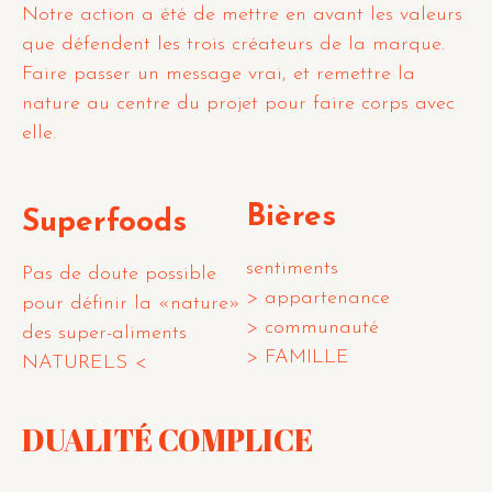
Notre action a été de mettre en avant les valeurs
que défendent les trois créateurs de la marque.
Faire passer un message vrai, et remettre la
nature au centre du projet pour faire corps avec
elle.
Bières
Superfoods
sentiments
Pas de doute possible
> appartenance
pour définir la «nature»
> communauté
des super-aliments
> FAMILLE
NATURELS <
DUALITÉ COMPLICE