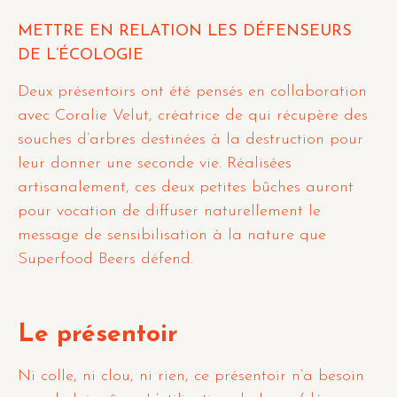
METTRE EN RELATION LES DÉFENSEURS
DE L’ÉCOLOGIE
Deux présentoirs ont été pensés en collaboration
avec Coralie Velut, créatrice de qui récupère des
souches d’arbres destinées à la destruction pour
leur donner une seconde vie. Réalisées
artisanalement, ces deux petites bûches auront
pour vocation de diffuser naturellement le
message de sensibilisation à la nature que
Superfood Beers défend.
Le présentoir
Ni colle, ni clou, ni rien, ce présentoir n’a besoin